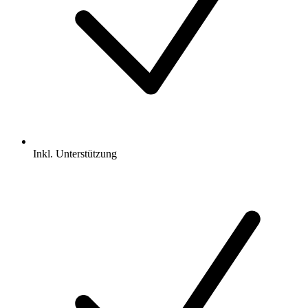
Inkl.
Unterstützung