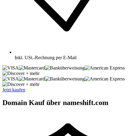
Inkl.
USt.-Rechnung per E-Mail
+ mehr
+ mehr
Jetzt kaufen
Domain Kauf über nameshift.com