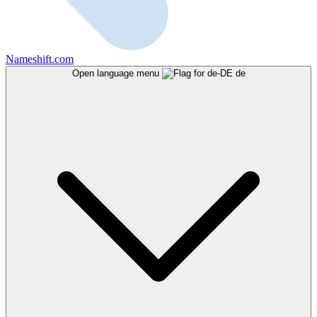
Nameshift.com
Open language menu
de