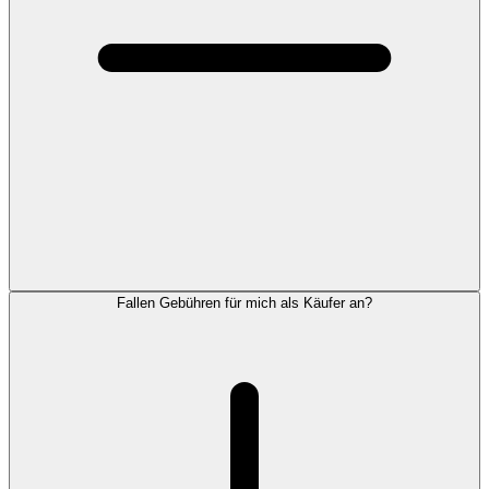
Fallen Gebühren für mich als Käufer an?