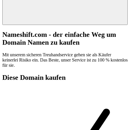
Nameshift.com - der einfache Weg um
Domain Namen zu kaufen
Mit unserem sicheren Treuhandservice gehen sie als Käufer
keinerlei Risiko ein. Das Beste, unser Service ist zu 100 % kostenlos
für sie.
Diese Domain kaufen