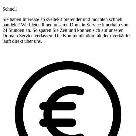
Schnell
Sie haben Interesse an sveltekit-prerender und möchten schnell
handeln? Wir bieten ihnen unseren Domain Service innerhalb von
24 Stunden an. So sparen Sie Zeit und können sich auf unseren
Domain Service verlassen. Die Kommunikation mit dem Verkäufer
läuft direkt über uns.