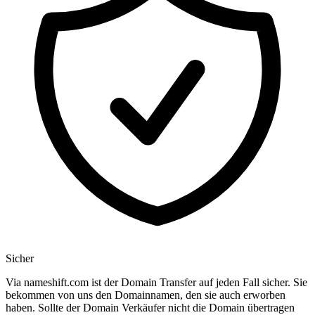
Sicher
Via nameshift.com ist der Domain Transfer auf jeden Fall sicher. Sie
bekommen von uns den Domainnamen, den sie auch erworben
haben. Sollte der Domain Verkäufer nicht die Domain übertragen