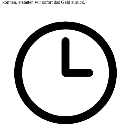
können, erstatten wir sofort das Geld zurück.