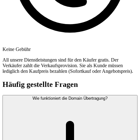
Keine Gebühr
All unsere Dienstleistungen sind für den Käufer gratis. Der
Verkäufer zahlt die Verkaufsprovision. Sie als Kunde müssen
lediglich den Kaufpreis bezahlen (Sofortkauf oder Angebotspreis).
Häufig gestellte Fragen
Wie funktioniert die Domain Übertragung?