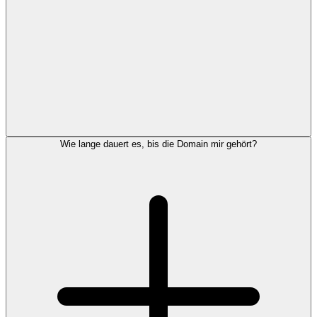
Wie lange dauert es, bis die Domain mir gehört?