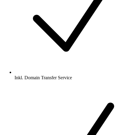
Inkl.
Domain Transfer Service