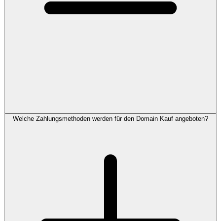
Welche Zahlungsmethoden werden für den Domain Kauf angeboten?