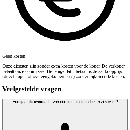
Geen kosten
Onze diensten zijn zonder extra kosten voor de koper. De verkoper
betaalt onze commissie. Het enige dat u betaalt is de aankoopprijs
(direct-kopen of overeengekomen prijs) zonder bijkomende kosten.
Veelgestelde vragen
Hoe gaat de overdracht van een domeineigendom in zijn werk?