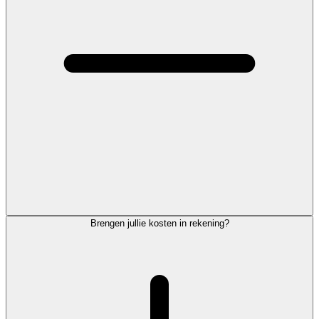
Brengen jullie kosten in rekening?