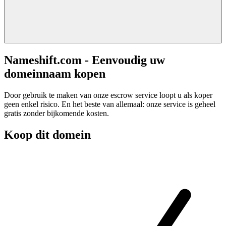
Nameshift.com - Eenvoudig uw
domeinnaam kopen
Door gebruik te maken van onze escrow service loopt u als koper
geen enkel risico. En het beste van allemaal: onze service is geheel
gratis zonder bijkomende kosten.
Koop dit domein