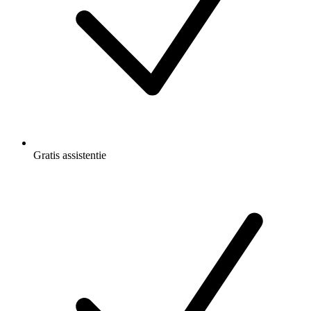
Gratis
assistentie