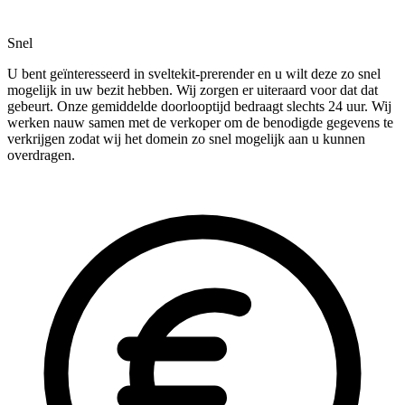
Snel
U bent geïnteresseerd in sveltekit-prerender en u wilt deze zo snel
mogelijk in uw bezit hebben. Wij zorgen er uiteraard voor dat dat
gebeurt. Onze gemiddelde doorlooptijd bedraagt slechts 24 uur. Wij
werken nauw samen met de verkoper om de benodigde gegevens te
verkrijgen zodat wij het domein zo snel mogelijk aan u kunnen
overdragen.