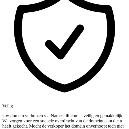
Veilig
Uw domein verhuizen via Nameshift.com is veilig en gemakkelijk.
Wij zorgen voor een soepele overdracht van de domeinnaam die u
heeft gekocht. Mocht de verkoper het domein onverhoopt toch niet