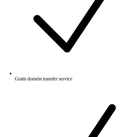
Gratis
domein transfer service