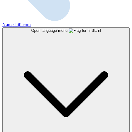
Nameshift.com
Open language menu
nl