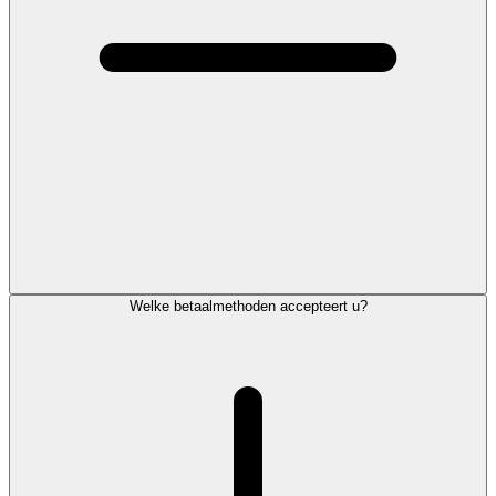
Welke betaalmethoden accepteert u?