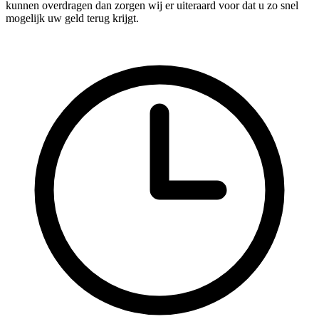
kunnen overdragen dan zorgen wij er uiteraard voor dat u zo snel
mogelijk uw geld terug krijgt.