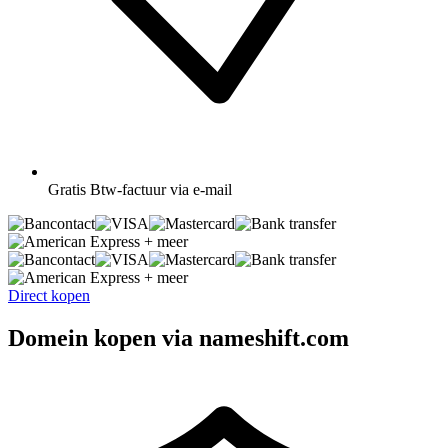
Gratis
Btw-factuur via e-mail
+ meer
+ meer
Direct kopen
Domein kopen via nameshift.com